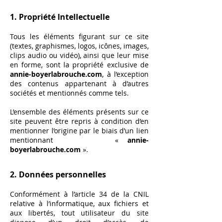
1. Propriété Intellectuelle
Tous les éléments figurant sur ce site
(textes, graphismes, logos, icônes, images,
clips audio ou vidéo), ainsi que leur mise
en forme, sont la propriété exclusive de
annie-boyerlabrouche.com
, à l’exception
des contenus appartenant à d’autres
sociétés et mentionnés comme tels.
L’ensemble des éléments présents sur ce
site peuvent être repris à condition d’en
mentionner l’origine par le biais d’un lien
mentionnant «
annie-
boyerlabrouche.com
».
2. Données personnelles
Conformément à l’article 34 de la CNIL
relative à l’informatique, aux fichiers et
aux libertés, tout utilisateur du site